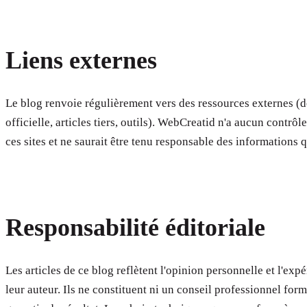
Liens externes
Le blog renvoie régulièrement vers des ressources externes 
officielle, articles tiers, outils). WebCreatid n'a aucun contrôl
ces sites et ne saurait être tenu responsable des informations q
Responsabilité éditoriale
Les articles de ce blog reflètent l'opinion personnelle et l'exp
leur auteur. Ils ne constituent ni un conseil professionnel form