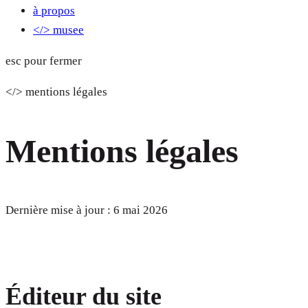
à propos
</> musee
esc pour fermer
</> mentions légales
Mentions légales
Dernière mise à jour : 6 mai 2026
Éditeur du site