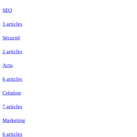
SEO
3 articles
Sécurité
2 articles
Actu
6 articles
Création
7 articles
Marketing
6 articles