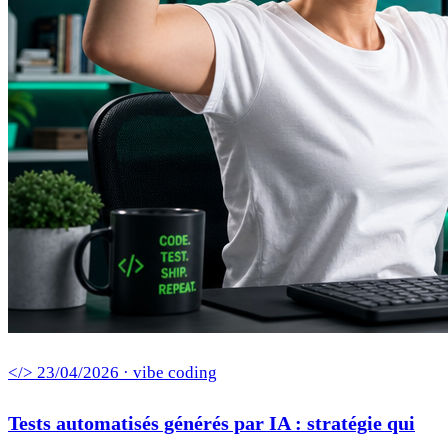
</> 23/04/2026 · vibe coding
Tests automatisés générés par IA : stratégie qui