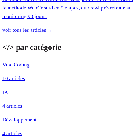
la méthode WebCreatid en 9 étapes, du crawl pré-refonte au
monitoring 90 jours.
voir tous les articles
→
</> par catégorie
Vibe Coding
10 articles
IA
4 articles
Développement
4 articles