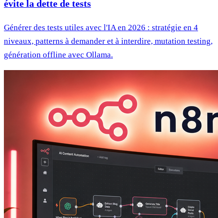
évite la dette de tests
Générer des tests utiles avec l'IA en 2026 : stratégie en 4
niveaux, patterns à demander et à interdire, mutation testing,
génération offline avec Ollama.