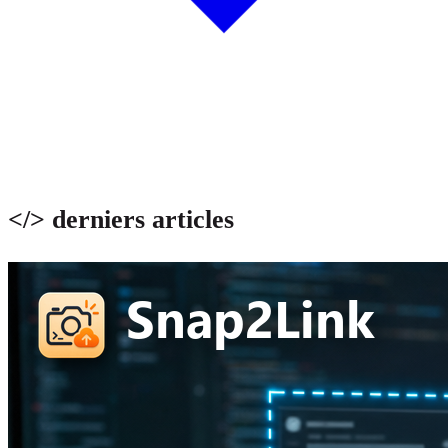
</> derniers articles