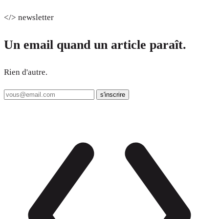
</> newsletter
Un email quand un article paraît.
Rien d'autre.
s'inscrire